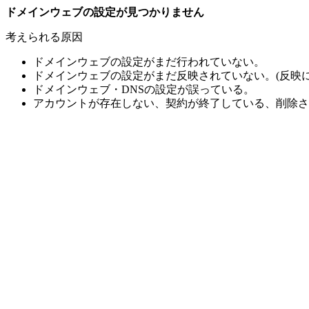
ドメインウェブの設定が見つかりません
考えられる原因
ドメインウェブの設定がまだ行われていない。
ドメインウェブの設定がまだ反映されていない。(反映に
ドメインウェブ・DNSの設定が誤っている。
アカウントが存在しない、契約が終了している、削除さ